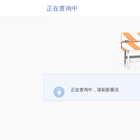
正在查询中
正在查询中，请刷新重试