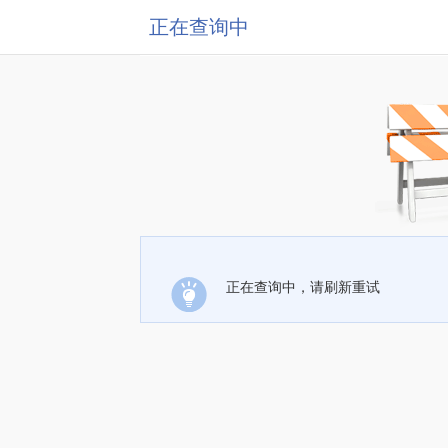
正在查询中
正在查询中，请刷新重试